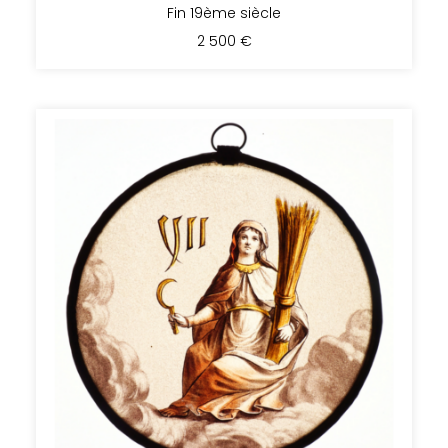
Fin 19ème siècle
2 500
€