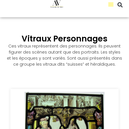
Vitraux Personnages
Ces vitraux représentent des personnages. Ils peuvent
figurer des scènes autant que des portraits. Les styles
et les époques y sont variés. Sont aussi présentés dans
ce groupe les vitraux dits “suisses” et héraldiques.