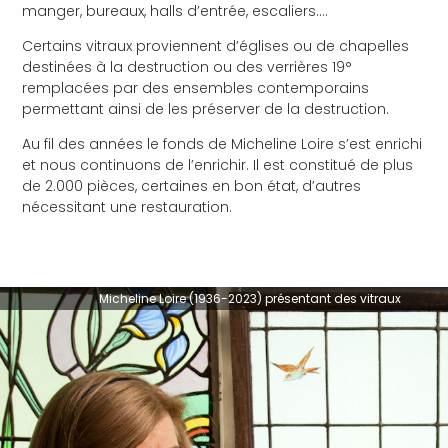
manger, bureaux, halls d’entrée, escaliers….
Certains vitraux proviennent d’églises ou de chapelles
destinées à la destruction ou des verrières 19°
remplacées par des ensembles contemporains
permettant ainsi de les préserver de la destruction.
Au fil des années le fonds de Micheline Loire s’est enrichi
et nous continuons de l’enrichir. Il est constitué de plus
de 2.000 pièces, certaines en bon état, d’autres
nécessitant une restauration.
Micheline Loire (1936-2023) présentant des vitraux