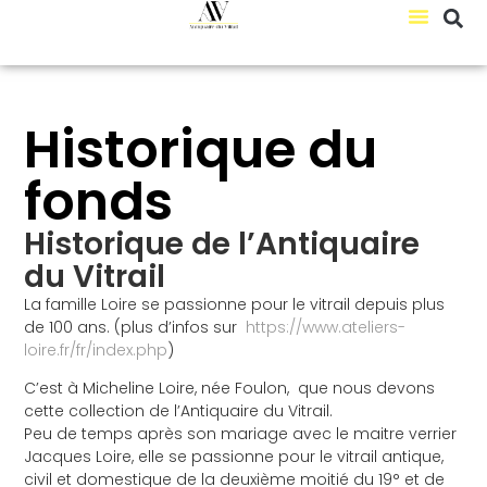
Historique du
fonds
Historique de l’Antiquaire
du Vitrail
La famille Loire se passionne pour le vitrail depuis plus
de 100 ans. (plus d’infos sur
https://www.ateliers-
loire.fr/fr/index.php
)
C’est à Micheline Loire, née Foulon, que nous devons
cette collection de l’Antiquaire du Vitrail.
Peu de temps après son mariage avec le maitre verrier
Jacques Loire, elle se passionne pour le vitrail antique,
civil et domestique de la deuxième moitié du 19° et de