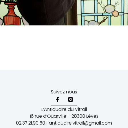
Suivez nous
L’Antiquaire du Vitrail
16 rue d’Ouarville – 28300 Lèves
02.37.21.90.50 | antiquaire.vitrail@gmail.com