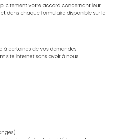
implicitement votre accord concernant leur
 et dans chaque formulaire disponible sur le
dre à certaines de vos demandes
nt site internet sans avoir à nous
hanges)