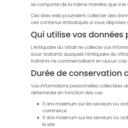
se comporte de la même manière que si le vis
Ces sites web pourraient collecter des donnée
ces contenus embarqués si vous disposez d
Qui utilise vos données
L’Antiquaire du Vitrail ne collecte vos info
sous-traitants auxquels l’Antiquaire du Vitra
traitants ne commercialisent en aucun cas le
Durée de conservation 
Vos informations personnelles collectées dan
déterminée en fonction des cas:
3 ans maximum sur les serveurs ou ord
commerce
5 ans maximum sur les serveurs ou ordi
le site