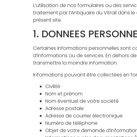
L’utilisation de nos formulaires ou des serv
traitement par l’Antiquaire du Vitrail dans 
présent site.
1. DONNEES PERSONNE
Certaines informations personnelles sont c
d’informations ou de services. En dehors de c
transmettre la moindre information.
Informations pouvant être collectées en fon
Civilité
Nom et prénom
Nom éventuel de votre société
Adresse postale
Adresse de courrier électronique
Numéro de téléphone
Objet de votre demande d’information vi