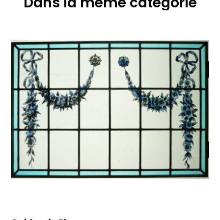
Dans la même catégorie