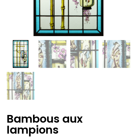
Bambous aux
lampions