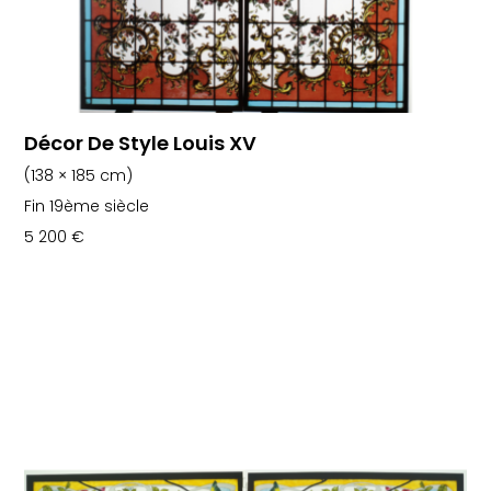
Décor De Style Louis XV
(138 × 185 cm)
Fin 19ème siècle
5 200
€