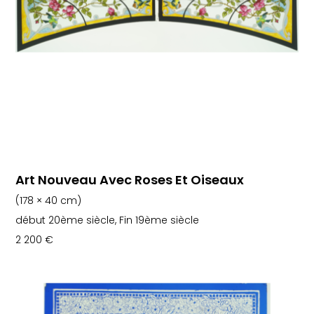
Art Nouveau Avec Roses Et Oiseaux
(178 × 40 cm)
début 20ème siècle, Fin 19ème siècle
2 200
€