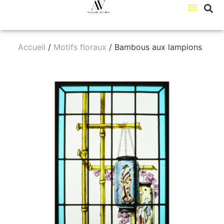
Accueil
/
Motifs floraux
/ Bambous aux lampions