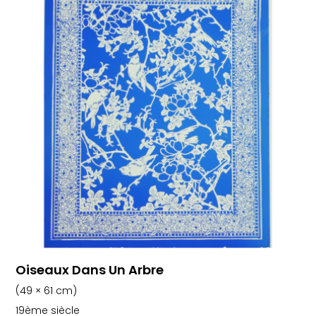
Oiseaux Dans Un Arbre
(49 × 61 cm)
19ème siècle