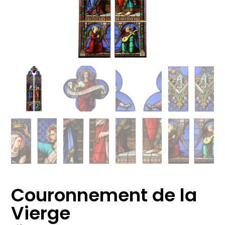
Couronnement de la
Vierge