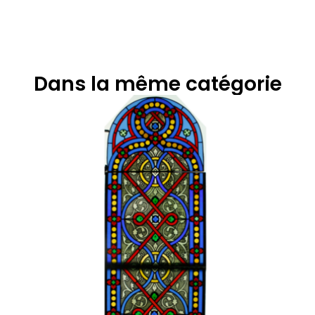
Dans la même catégorie