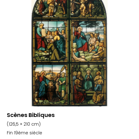
Scènes Bibliques
(126,5 × 210 cm)
Fin 19ème siècle