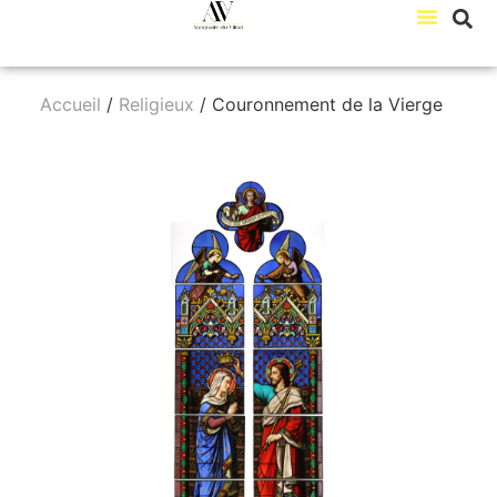
Accueil
/
Religieux
/ Couronnement de la Vierge