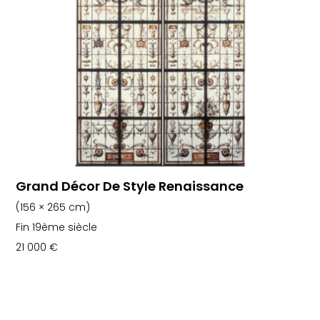
Grand Décor De Style Renaissance
(156 × 265 cm)
Fin 19ème siècle
21 000
€