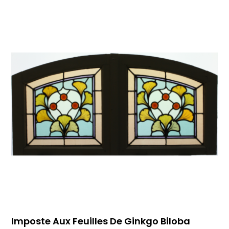
Imposte Aux Feuilles De Ginkgo Biloba