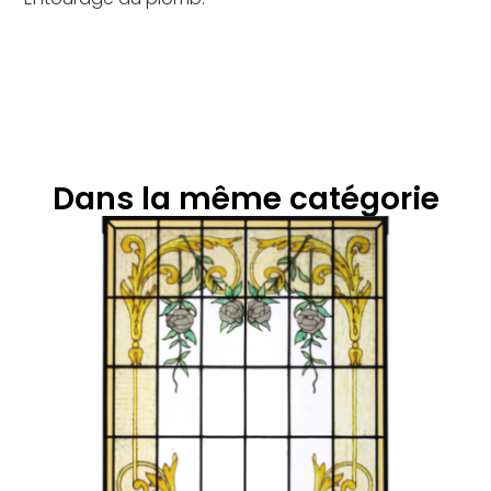
Dans la même catégorie