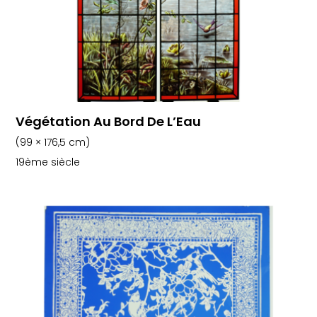
Végétation Au Bord De L’Eau
(99 × 176,5 cm)
19ème siècle