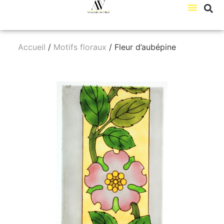
Accueil
/
Motifs floraux
/ Fleur d’aubépine