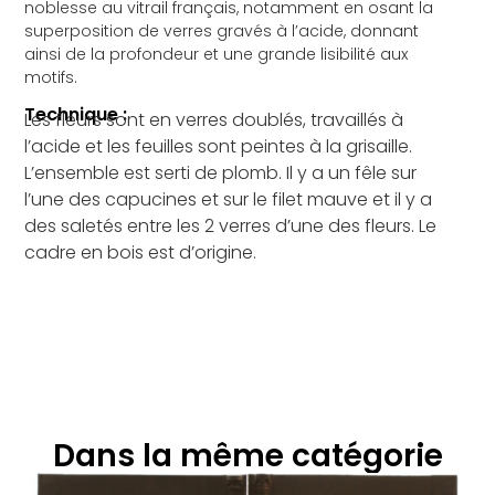
noblesse au vitrail français, notamment en osant la
superposition de verres gravés à l’acide, donnant
ainsi de la profondeur et une grande lisibilité aux
motifs.
Technique :
Les fleurs sont en verres doublés, travaillés à
l’acide et les feuilles sont peintes à la grisaille.
L’ensemble est serti de plomb. Il y a un fêle sur
l’une des capucines et sur le filet mauve et il y a
des saletés entre les 2 verres d’une des fleurs. Le
cadre en bois est d’origine.
Dans la même catégorie