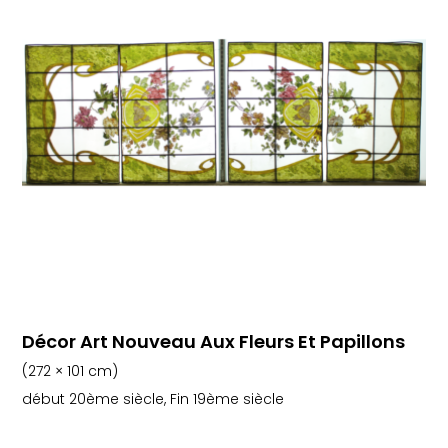
Décor Art Nouveau Aux Fleurs Et Papillons
(272 × 101 cm)
début 20ème siècle, Fin 19ème siècle