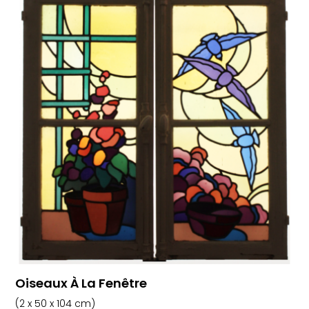
Oiseaux À La Fenêtre
(2 x 50 x 104 cm)