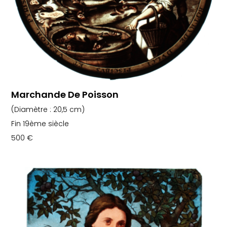
Marchande De Poisson
(Diamètre : 20,5 cm)
Fin 19ème siècle
500
€