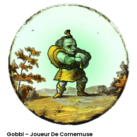
Gobbi – Joueur De Cornemuse