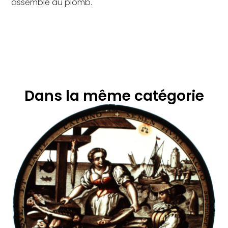
assemblé au plomb.
Dans la même catégorie