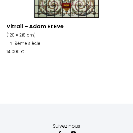
Vitrail – Adam Et Eve
(120 × 218 cm)
Fin 19ème siècle
14 000
€
Suivez nous