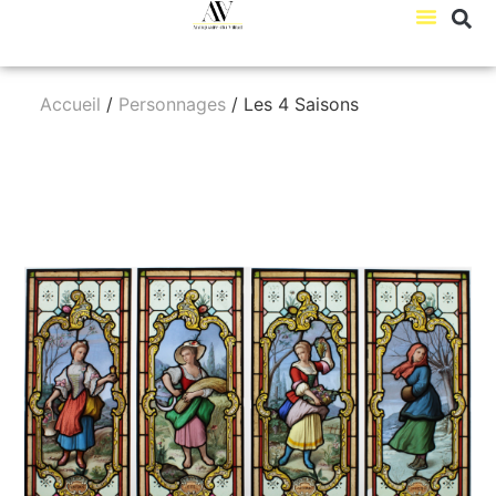
Accueil
/
Personnages
/ Les 4 Saisons