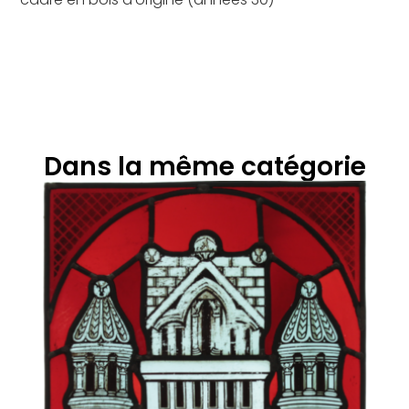
Dans la même catégorie