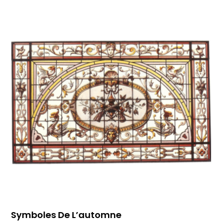
Symboles De L’automne