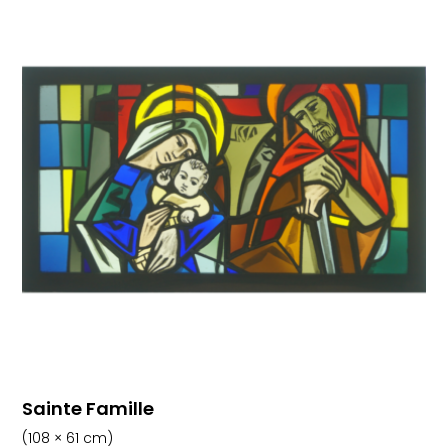
Sainte Famille
(108 × 61 cm)